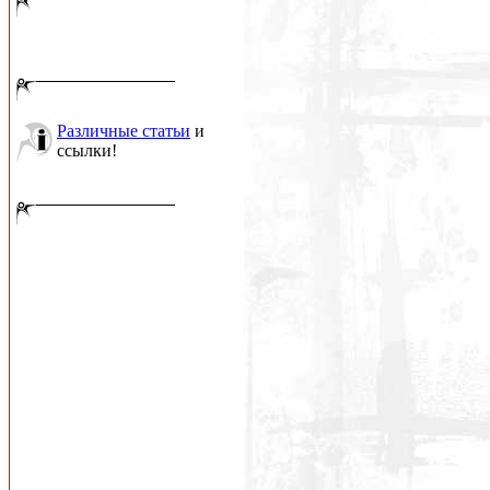
Различные статьи
и
ссылки!