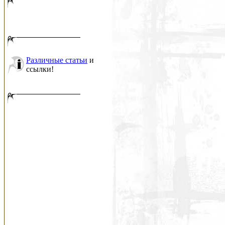
Различные статьи
и
ссылки!