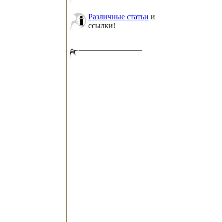
Различные статьи
и
ссылки!