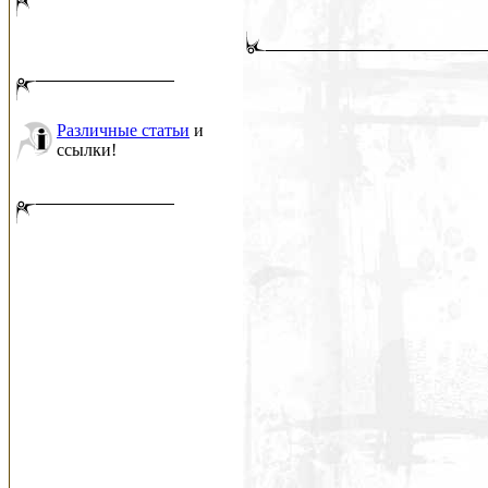
Различные статьи
и
ссылки!