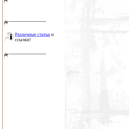
Различные статьи
и
ссылки!