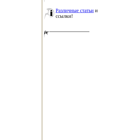
Различные статьи
и
ссылки!