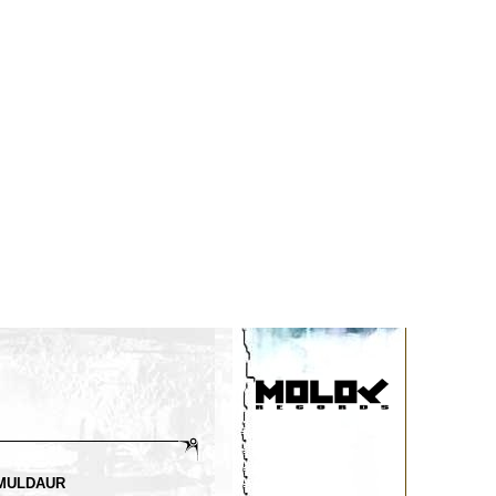
MULDAUR