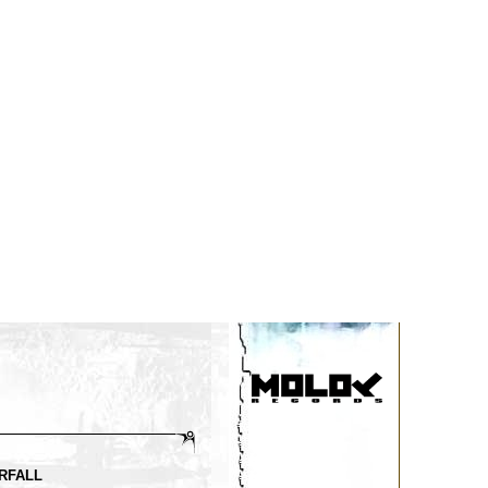
RFALL