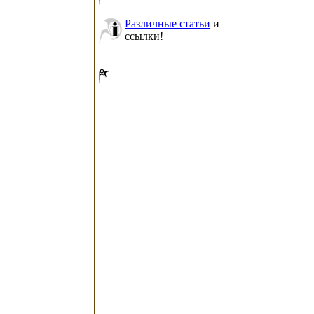
Различные статьи
и
ссылки!