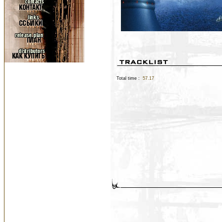
Total time :
57.17