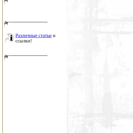
Различные статьи
и
ссылки!