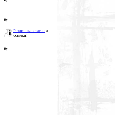
Различные статьи
и
ссылки!