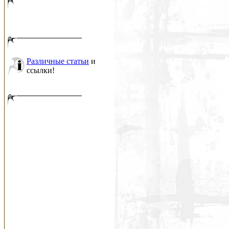
Различные статьи
и
ссылки!