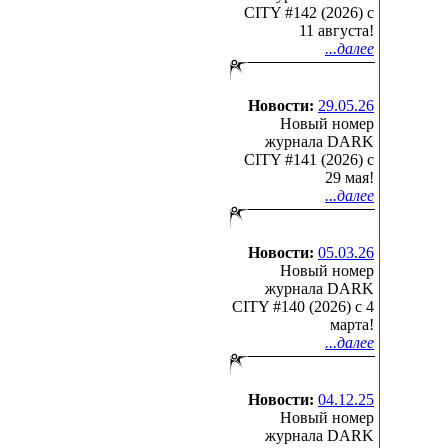
CITY #142 (2026) c
11 августа!
...далее
Новости:
29.05.26
Новый номер
журнала DARK
CITY #141 (2026) c
29 мая!
...далее
Новости:
05.03.26
Новый номер
журнала DARK
CITY #140 (2026) c 4
марта!
...далее
Новости:
04.12.25
Новый номер
журнала DARK