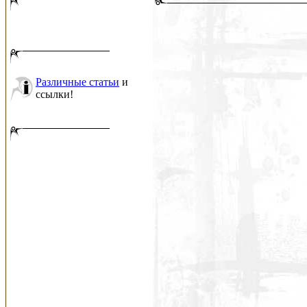
Различные статьи
и
ссылки!