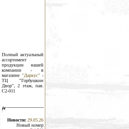
Полный актуальный
ассортимент
продукции нашей
компании - в
магазине
"Даркус"
-
ТЦ "Горбушкин
Двор", 2 этаж, пав.
C2-011
Новости:
29.05.26
Новый номер