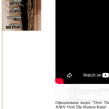
Официальное видео "Over The
JORN 'Over The Horizon Radar'.