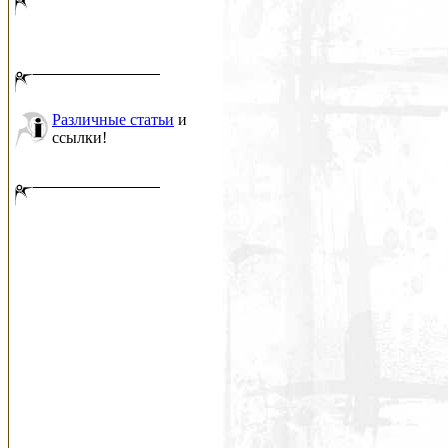
Различные статьи
и
ссылки!