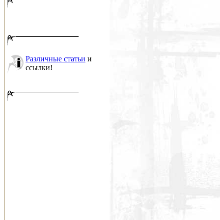
Различные статьи
и
ссылки!