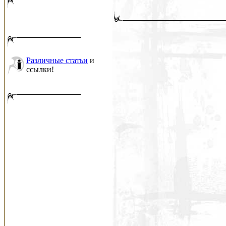
Различные статьи
и
ссылки!