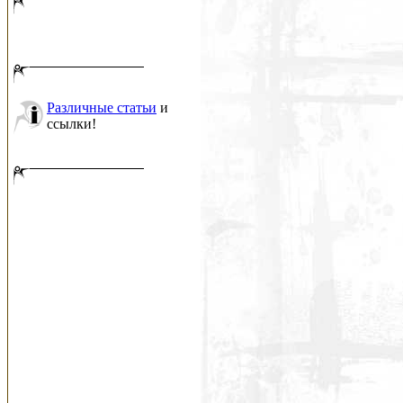
Различные статьи
и
ссылки!