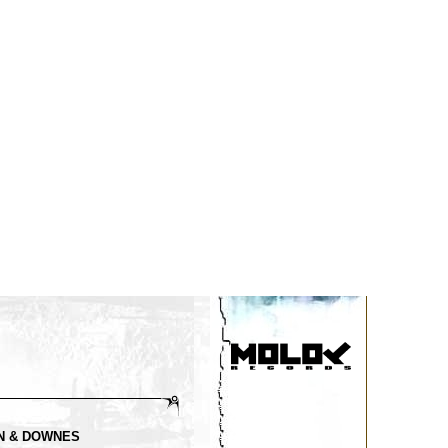
N & DOWNES