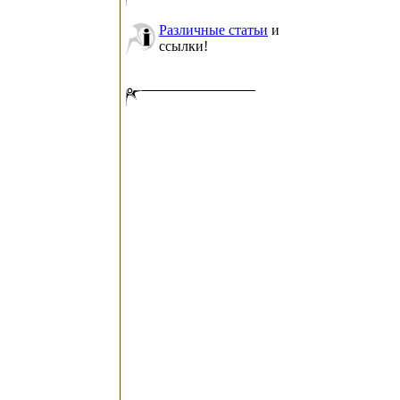
Различные статьи
и
ссылки!