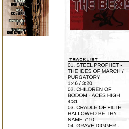
01. STEEL PROPHET -
THE IDES OF MARCH /
PURGATORY
1:46 / 3:20
02. CHILDREN OF
BODOM - ACES HIGH
4:31
03. CRADLE OF FILTH -
HALLOWED BE THY
NAME 7:10
04. GRAVE DIGGER -