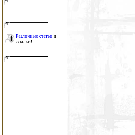
Различные статьи
и
ссылки!