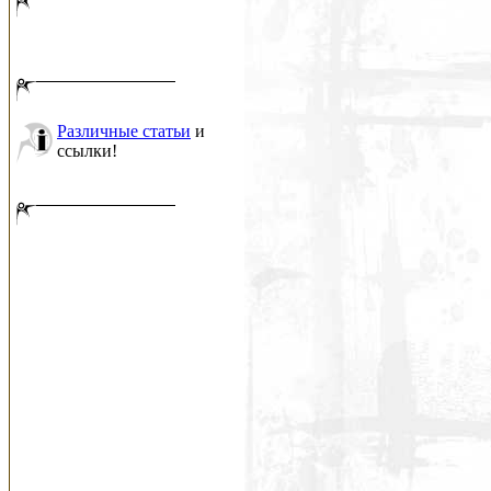
Различные статьи
и
ссылки!