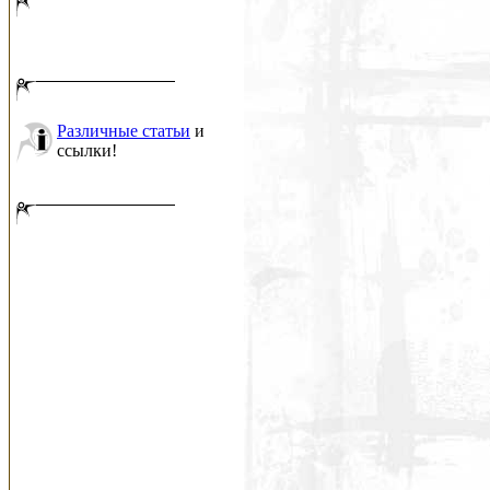
Различные статьи
и
ссылки!