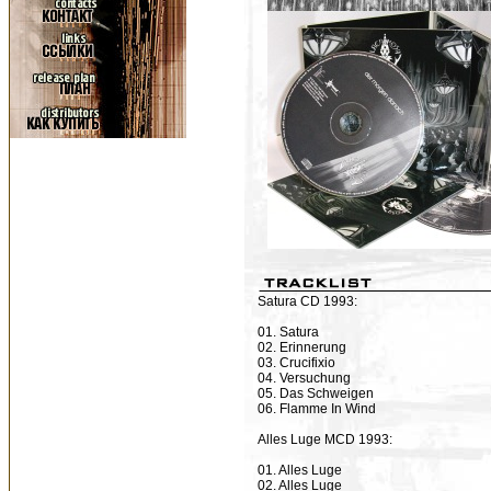
Satura CD 1993:
01. Satura
02. Erinnerung
03. Crucifixio
04. Versuchung
05. Das Schweigen
06. Flamme In Wind
Alles Luge MCD 1993:
01. Alles Luge
02. Alles Luge