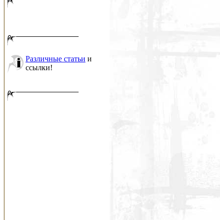
Различные статьи
и
ссылки!