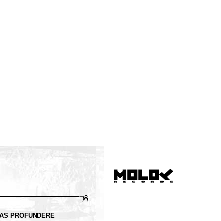
MAS PROFUNDERE