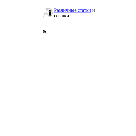
Различные статьи
и
ссылки!