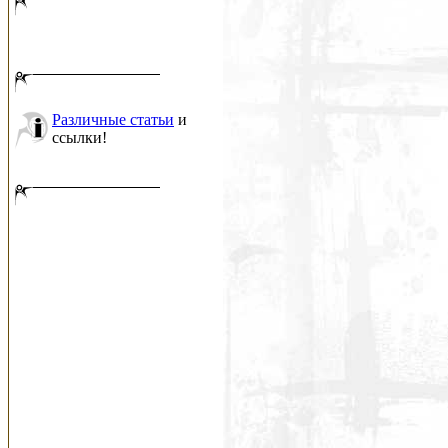
Различные статьи
и
ссылки!