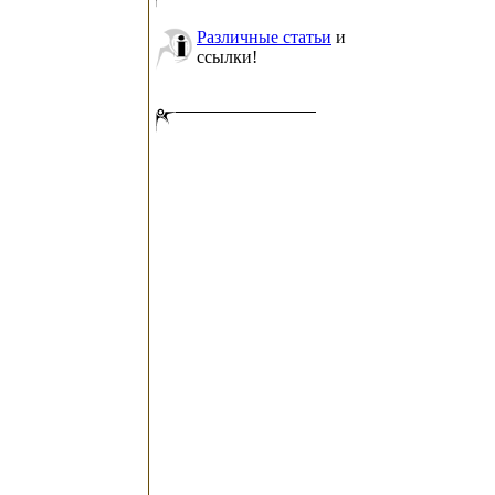
Различные статьи
и
ссылки!