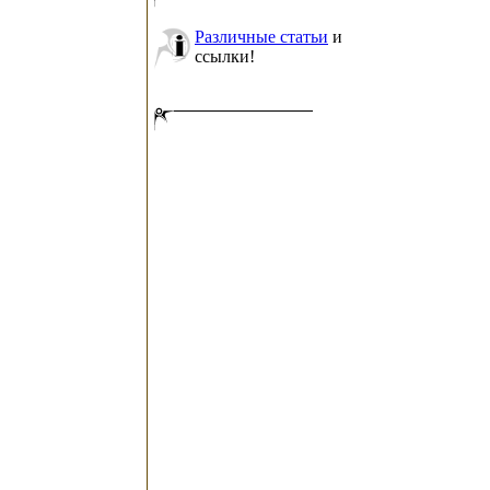
Различные статьи
и
ссылки!