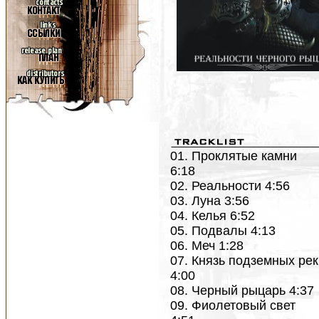
01. Проклятые камни
6:18
02. Реальности 4:56
03. Луна 3:56
04. Келья 6:52
05. Подвалы 4:13
06. Меч 1:28
07. Князь подземных рек
4:00
08. Черный рыцарь 4:37
09. Фиолетовый свет