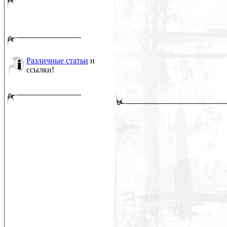
Различные статьи
и
ссылки!