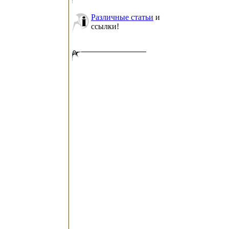
Различные статьи
и
ссылки!