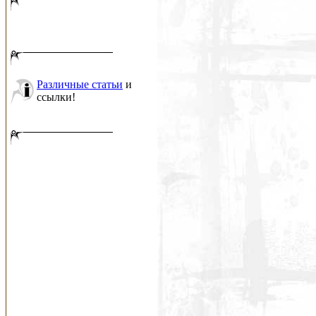
Различные статьи
и
ссылки!