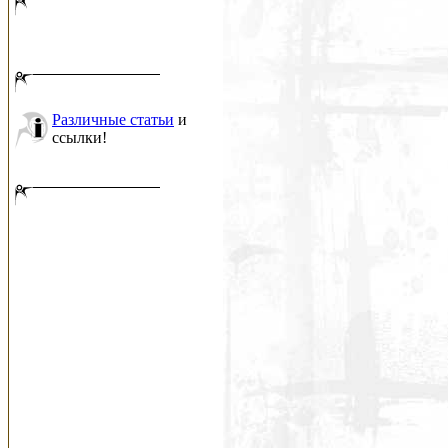
Различные статьи
и
ссылки!