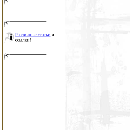
Различные статьи
и
ссылки!