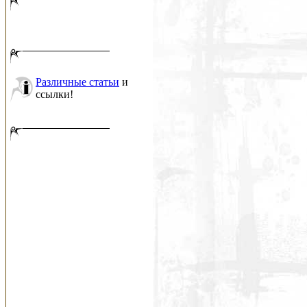
Различные статьи
и
ссылки!