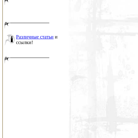
Различные статьи
и
ссылки!