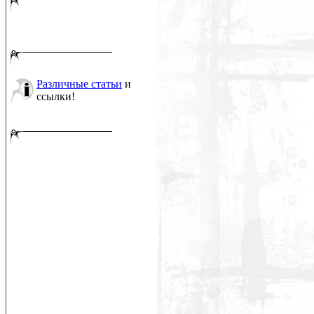
Различные статьи
и
ссылки!