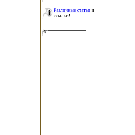
Различные статьи
и
ссылки!