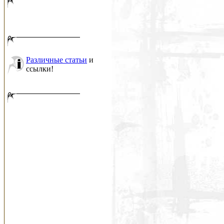
Различные статьи
и
ссылки!