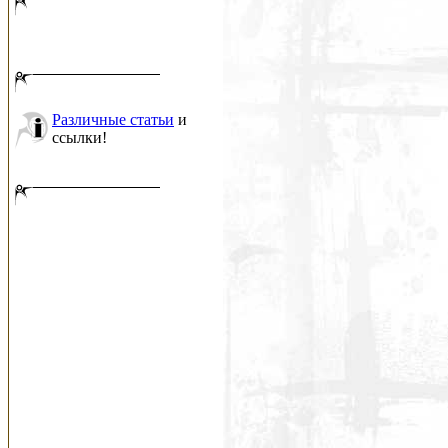
Различные статьи
и
ссылки!