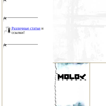
Различные статьи
и
ссылки!