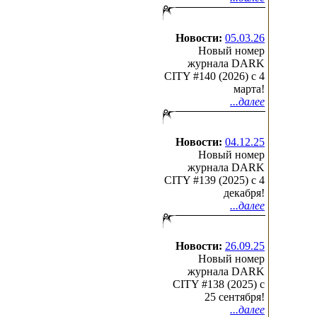
Новости:
05.03.26
Новый номер
журнала DARK
CITY #140 (2026) c 4
марта!
...далее
Новости:
04.12.25
Новый номер
журнала DARK
CITY #139 (2025) c 4
декабря!
...далее
Новости:
26.09.25
Новый номер
журнала DARK
CITY #138 (2025) c
25 сентября!
...далее