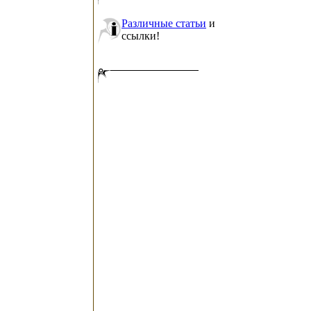
Различные статьи
и
ссылки!