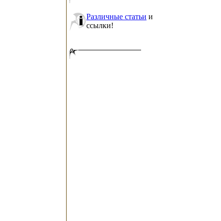
Различные статьи
и
ссылки!