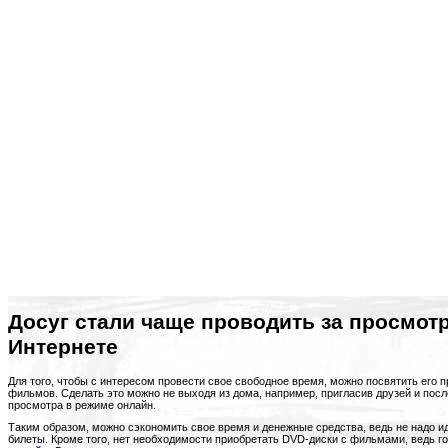
Досуг стали чаще проводить за просмо
Интернете
Для того, чтобы с интересом провести свое свободное время, можно посвятить его 
фильмов. Сделать это можно не выходя из дома, например, пригласив друзей и после
просмотра в режиме онлайн.
Таким образом, можно сэкономить свое время и денежные средства, ведь не надо ид
билеты. Кроме того, нет необходимости приобретать DVD-диски с фильмами, ведь 