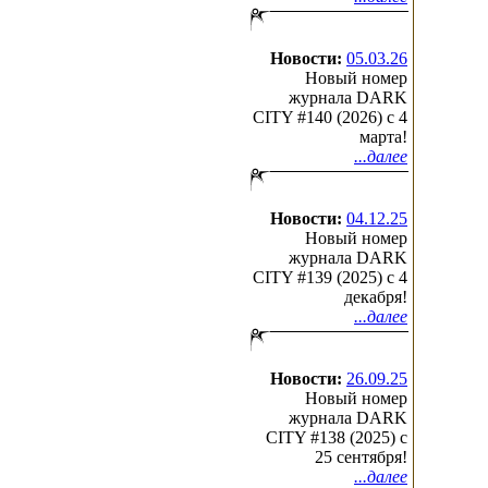
Новости:
05.03.26
Новый номер
журнала DARK
CITY #140 (2026) c 4
марта!
...далее
Новости:
04.12.25
Новый номер
журнала DARK
CITY #139 (2025) c 4
декабря!
...далее
Новости:
26.09.25
Новый номер
журнала DARK
CITY #138 (2025) c
25 сентября!
...далее