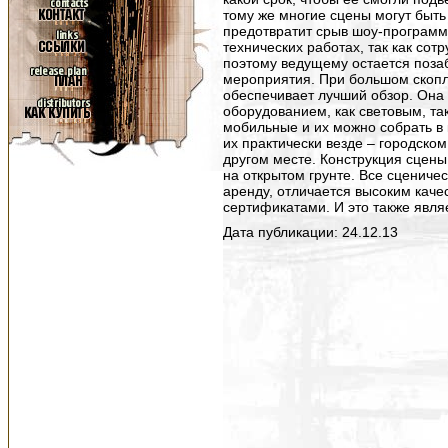
тому же многие сцены могут быть
предотвратит срыв шоу-программ
технических работах, так как со
поэтому ведущему остается поза
мероприятия. При большом скопле
обеспечивает лучший обзор. Она
оборудованием, как световым, та
мобильные и их можно собрать в 
их практически везде – городском
другом месте. Конструкция сцены
на открытом грунте. Все сцениче
аренду, отличается высоким каче
сертификатами. И это также явля
Дата публикации: 24.12.13