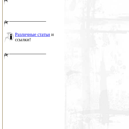
Различные статьи
и
ссылки!