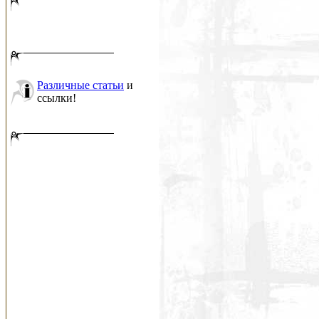
Различные статьи
и
ссылки!