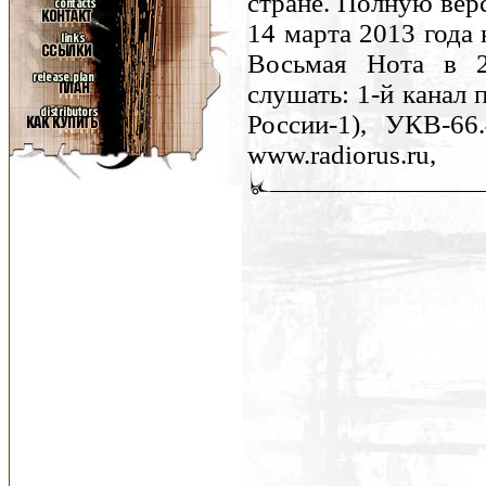
стране. Полную вер
14 марта 2013 года
Восьмая Нота в 2
слушать: 1-й канал
России-1), УКВ-66
www.radiorus.