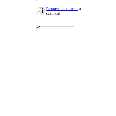
Различные статьи
и
ссылки!