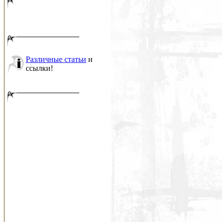
Различные статьи
и
ссылки!