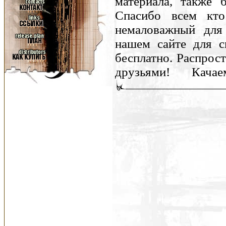
материала, также 
Спасибо всем кт
немаловажный для
нашем сайте для с
бесплатно. Распрост
друзьями! Кача