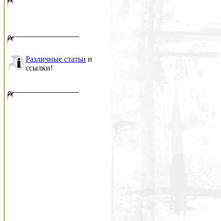
Различные статьи
и
ссылки!