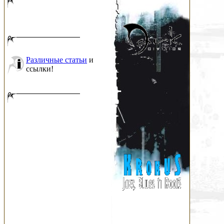
Различные статьи
и
ссылки!