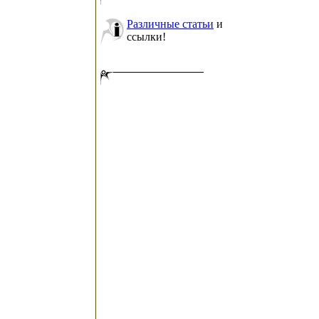
Различные статьи
и
ссылки!