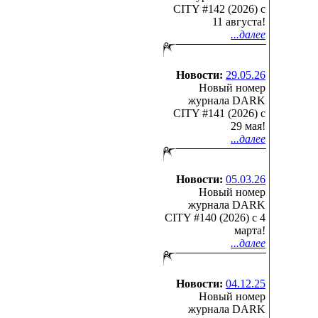
CITY #142 (2026) c
11 августа!
...далее
Новости:
29.05.26
Новый номер
журнала DARK
CITY #141 (2026) c
29 мая!
...далее
Новости:
05.03.26
Новый номер
журнала DARK
CITY #140 (2026) c 4
марта!
...далее
Новости:
04.12.25
Новый номер
журнала DARK