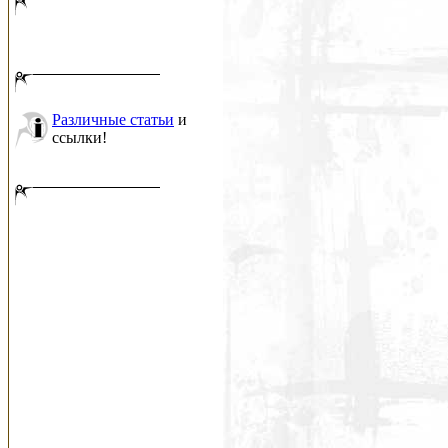
Различные статьи
и
ссылки!