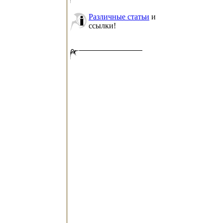
Различные статьи
и
ссылки!